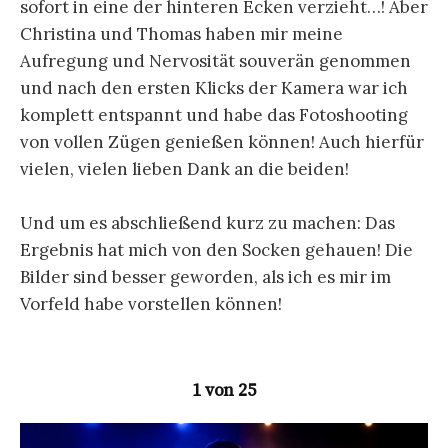
sofort in eine der hinteren Ecken verzieht…! Aber
Christina und Thomas haben mir meine
Aufregung und Nervosität souverän genommen
und nach den ersten Klicks der Kamera war ich
komplett entspannt und habe das Fotoshooting
von vollen Zügen genießen können! Auch hierfür
vielen, vielen lieben Dank an die beiden!
Und um es abschließend kurz zu machen: Das
Ergebnis hat mich von den Socken gehauen! Die
Bilder sind besser geworden, als ich es mir im
Vorfeld habe vorstellen können!
1 von 25