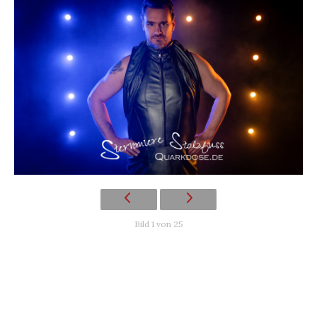
Bild 1 von 25