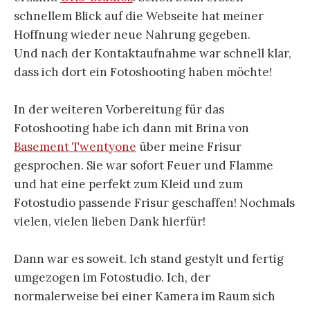
schnellem Blick auf die Webseite hat meiner
Hoffnung wieder neue Nahrung gegeben.
Und nach der Kontaktaufnahme war schnell klar,
dass ich dort ein Fotoshooting haben möchte!
In der weiteren Vorbereitung für das
Fotoshooting habe ich dann mit Brina von
Basement Twentyone
über meine Frisur
gesprochen. Sie war sofort Feuer und Flamme
und hat eine perfekt zum Kleid und zum
Fotostudio passende Frisur geschaffen! Nochmals
vielen, vielen lieben Dank hierfür!
Dann war es soweit. Ich stand gestylt und fertig
umgezogen im Fotostudio. Ich, der
normalerweise bei einer Kamera im Raum sich