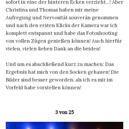
sofort in eine der hinteren Ecken verzieht…! Aber
Christina und Thomas haben mir meine
Aufregung und Nervosität souverän genommen
und nach den ersten Klicks der Kamera war ich
komplett entspannt und habe das Fotoshooting
von vollen Zügen genießen können! Auch hierfür
vielen, vielen lieben Dank an die beiden!
Und um es abschließend kurz zu machen: Das
Ergebnis hat mich von den Socken gehauen! Die
Bilder sind besser geworden, als ich es mir im
Vorfeld habe vorstellen können!
3 von 25