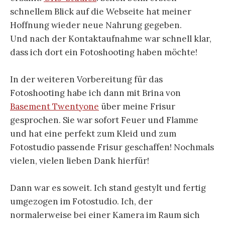
schnellem Blick auf die Webseite hat meiner
Hoffnung wieder neue Nahrung gegeben.
Und nach der Kontaktaufnahme war schnell klar,
dass ich dort ein Fotoshooting haben möchte!
In der weiteren Vorbereitung für das
Fotoshooting habe ich dann mit Brina von
Basement Twentyone
über meine Frisur
gesprochen. Sie war sofort Feuer und Flamme
und hat eine perfekt zum Kleid und zum
Fotostudio passende Frisur geschaffen! Nochmals
vielen, vielen lieben Dank hierfür!
Dann war es soweit. Ich stand gestylt und fertig
umgezogen im Fotostudio. Ich, der
normalerweise bei einer Kamera im Raum sich