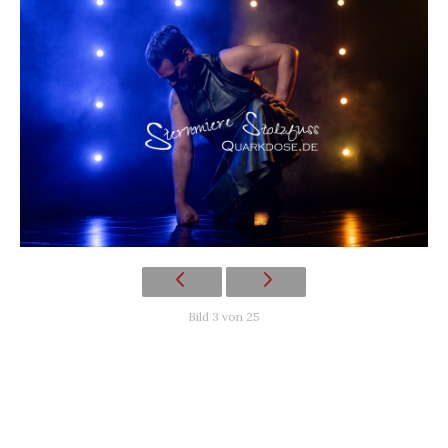
Bild 3 von 25